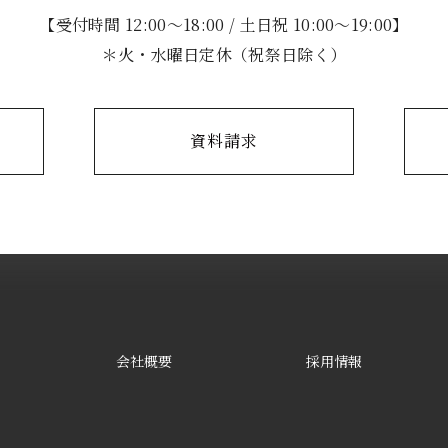
【受付時間 12:00～18:00 / 土日祝 10:00～19:00】
＊火・水曜日定休（祝祭日除く）
資料請求
会社概要
採用情報