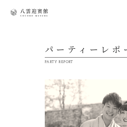
パーティーレポ
PARTY REPORT