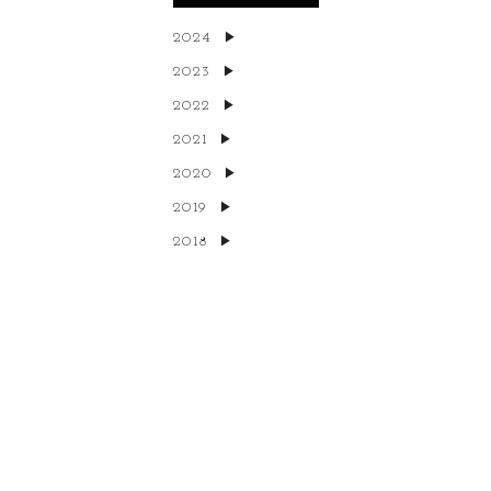
2024
2023
2022
2021
2020
2019
2018