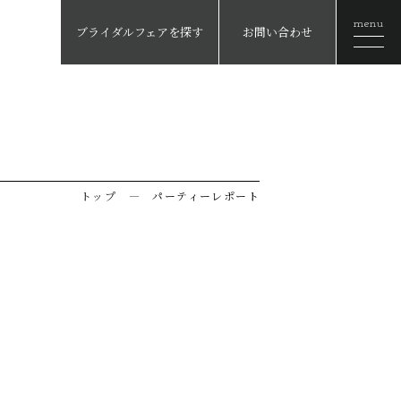
menu
ブライダルフェアを探す
お問い合わせ
トップ ―
パーティーレポート