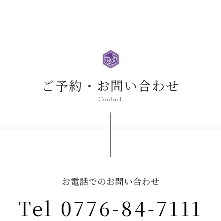
ご予約・お問い合わせ
Contact
お電話でのお問い合わせ
Tel 0776-84-7111