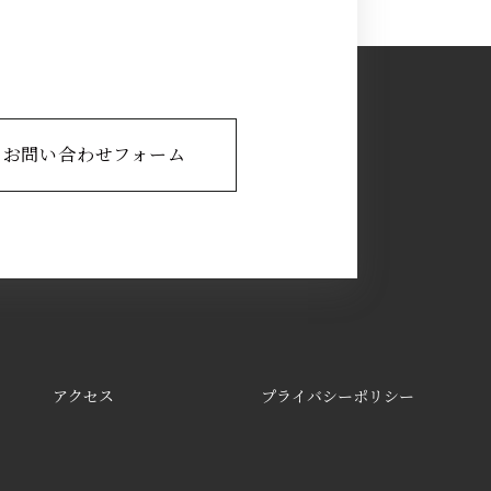
お問い合わせフォーム
アクセス
プライバシーポリシー