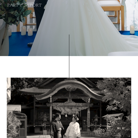
PARTY REPORT