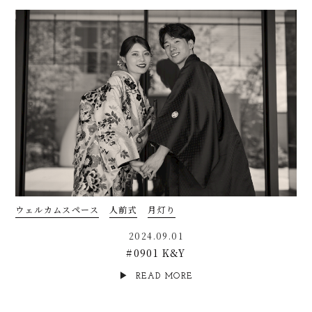
ウェルカムスペース
人前式
月灯り
2024.09.01
#0901 K&Y
READ MORE