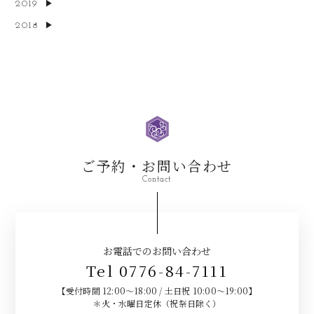
2019
2018
ご予約・お問い合わせ
Contact
お電話でのお問い合わせ
Tel 0776-84-7111
【受付時間 12:00～18:00 / 土日祝 10:00～19:00】
＊火・水曜日定休（祝祭日除く）