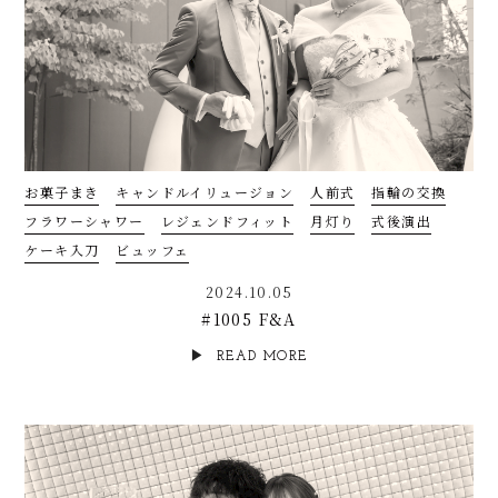
お菓子まき
キャンドルイリュージョン
人前式
指輪の交換
フラワーシャワー
レジェンドフィット
月灯り
式後演出
ケーキ入刀
ビュッフェ
2024.10.05
#1005 F&A
READ MORE