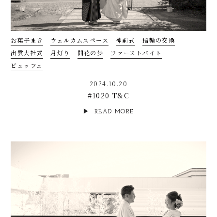
お菓子まき
ウェルカムスペース
神前式
指輪の交換
出雲大社式
月灯り
開花の歩
ファーストバイト
ビュッフェ
2024.10.20
#1020 T&C
READ MORE