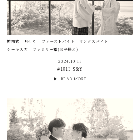
神前式
月灯り
ファーストバイト
サンクスバイト
ケーキ入刀
ファミリー婚(お子様と)
2024.10.13
#1013 S&Y
READ MORE