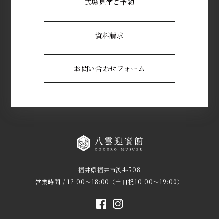
式場見学ご予約
資料請求
お問い合わせフォーム
福井県福井市渕4-708
営業時間 / 12:00～18:00（土日祝10:00～19:00）