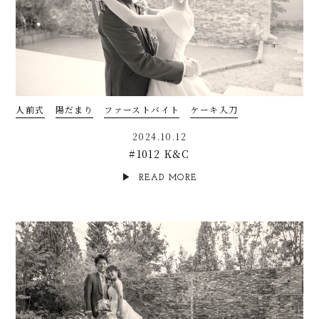
人前式
陽だまり
ファーストバイト
ケーキ入刀
2024.10.12
#1012 K&C
READ MORE