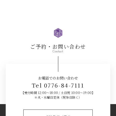
ご予約・お問い合わせ
Contact
お電話でのお問い合わせ
Tel 0776-84-7111
【受付時間 12:00～18:00 / 土日祝 10:00～19:00】
＊火・水曜日定休（祝祭日除く）