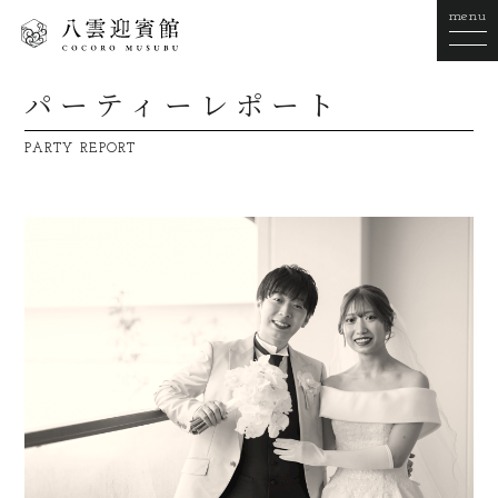
menu
パーティーレポート
PARTY REPORT