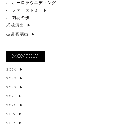
オーロラウエディング
ファーストミート
開花の歩
式後演出
披露宴演出
MONTHLY
2024
2023
2022
2021
2020
2019
2018