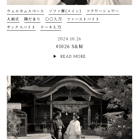
ウェルカムスペース
ソファ席(メイン)
フラワーシャワー
人前式
陽だまり
〇〇入刀
ファーストバイト
サンクスバイト
ケーキ入刀
2024.10.26
#1026 S&M
READ MORE