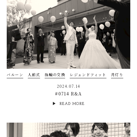
バルーン
人前式
指輪の交換
レジェンドフィット
月灯り
2024.07.14
#0714 R&A
READ MORE