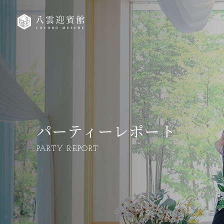
パーティーレポート
PARTY REPORT