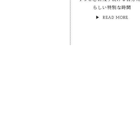
らしい特別な時間
READ MORE