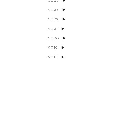
2024
2023
2022
2021
2020
2019
2018