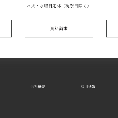
＊火・水曜日定休（祝祭日除く）
資料請求
会社概要
採用情報