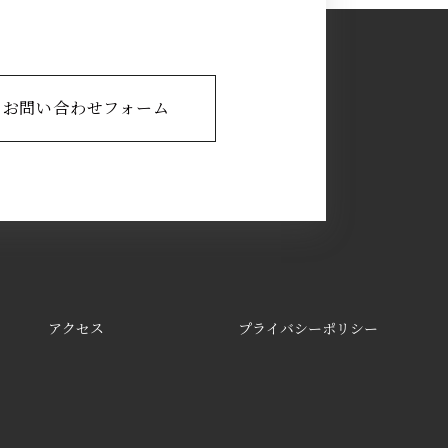
お問い合わせフォーム
アクセス
プライバシーポリシー