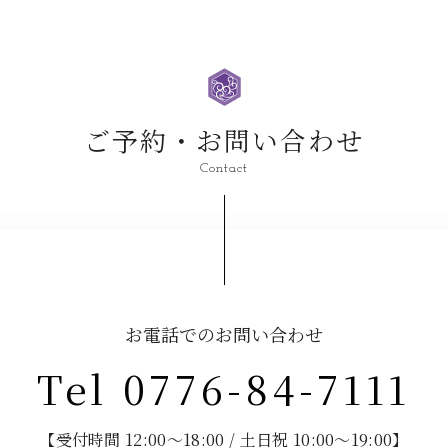
ご予約・お問い合わせ
Contact
お電話でのお問い合わせ
Tel 0776-84-7111
【受付時間 12:00～18:00 / 土日祝 10:00～19:00】