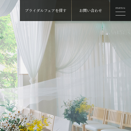
menu
ブライダルフェアを探す
お問い合わせ