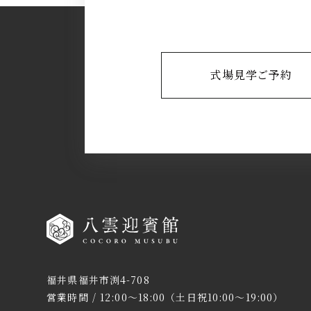
式場見学ご予約
福井県福井市渕4-708
営業時間 / 12:00～18:00（土日祝10:00～19:00）