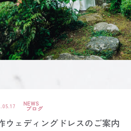
NEWS
.05.17
ブログ
作ウェディングドレスのご案内