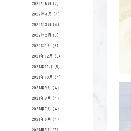
2022年5月 (7)
2022年4月 (4)
2022年3月 (4)
2022年2月 (5)
2022年1月 (6)
2021年12月 (3)
2021年11月 (5)
2021年10月 (4)
2021年9月 (4)
2021年8月 (4)
2021年7月 (4)
2021年6月 (4)
2021年5月 (5)