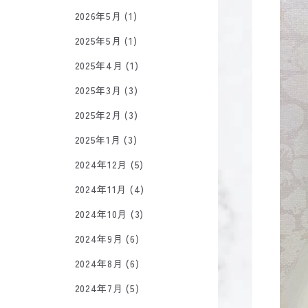
2026年5月 (1)
2025年5月 (1)
2025年4月 (1)
2025年3月 (3)
2025年2月 (3)
2025年1月 (3)
2024年12月 (5)
2024年11月 (4)
2024年10月 (3)
2024年9月 (6)
2024年8月 (6)
2024年7月 (5)