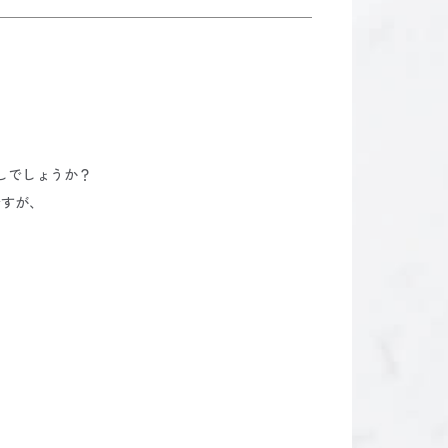
しでしょうか？
ですが、