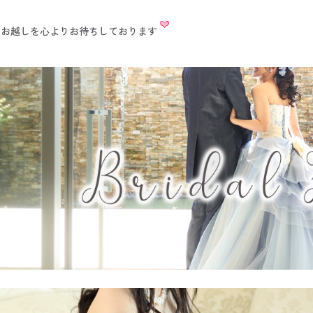
のお越しを心よりお待ちしております