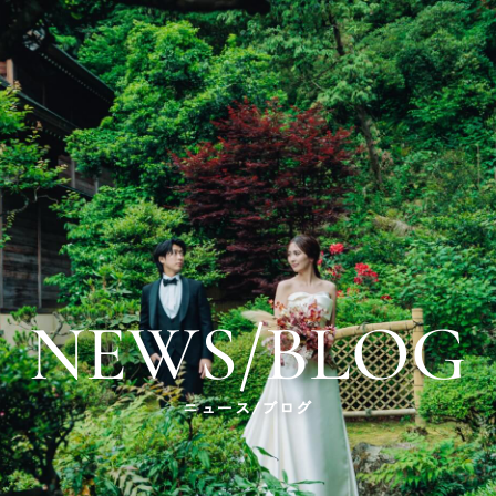
NEWS/BLOG
ニュース/ブログ