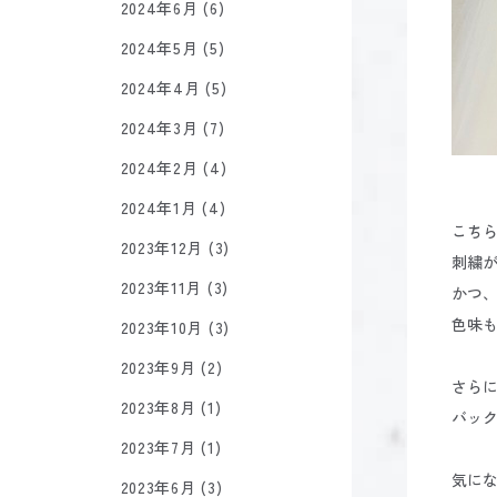
2024年6月 (6)
2024年5月 (5)
2024年4月 (5)
2024年3月 (7)
2024年2月 (4)
2024年1月 (4)
こち
2023年12月 (3)
刺繍
2023年11月 (3)
かつ
色味
2023年10月 (3)
2023年9月 (2)
さら
2023年8月 (1)
バッ
2023年7月 (1)
気にな
2023年6月 (3)