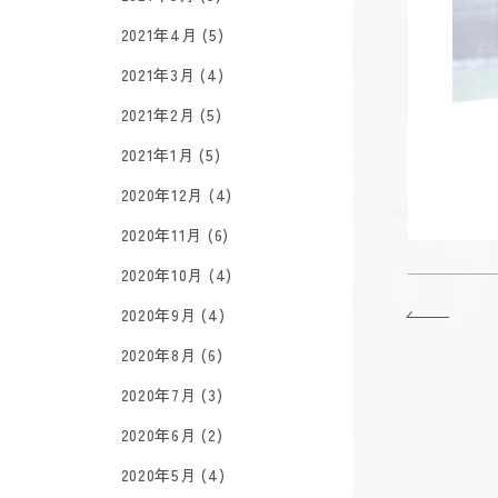
2021年4月 (5)
2021年3月 (4)
2021年2月 (5)
2021年1月 (5)
2020年12月 (4)
2020年11月 (6)
2020年10月 (4)
2020年9月 (4)
2020年8月 (6)
2020年7月 (3)
2020年6月 (2)
2020年5月 (4)