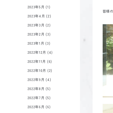
2023年5月 (1)
皆様
2023年4月 (2)
2023年3月 (2)
2023年2月 (3)
2023年1月 (3)
2022年12月 (4)
2022年11月 (6)
2022年10月 (2)
2022年9月 (4)
2022年8月 (5)
2022年7月 (5)
2022年6月 (6)