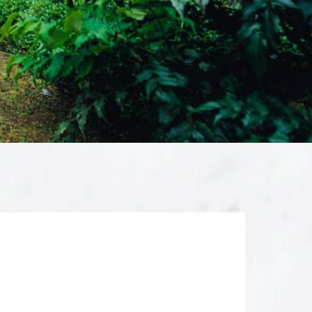
CONTACT