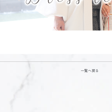
一覧へ戻る