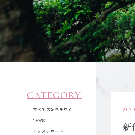
CATEGORY
2020
すべての記事を見る
NEWS
新
ドレスレポート