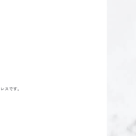
ドレスです。