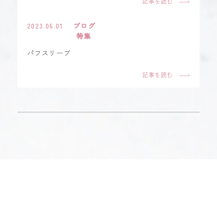
記事を読む
2023.06.01
ブログ
特集
パフスリーブ
記事を読む