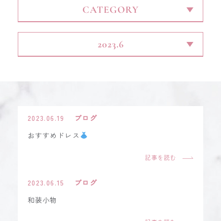
CONTACT
2023.06.19
ブログ
おすすめドレス
記事を読む
2023.06.15
ブログ
和装小物