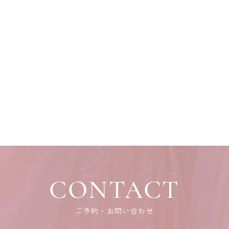
CONTACT
ご予約・お問い合わせ