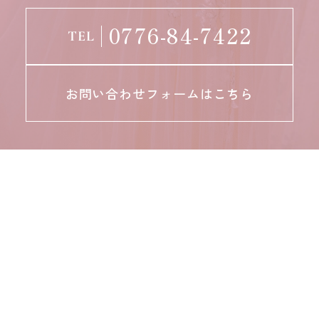
0776-84-7422
TEL
お問い合わせフォームはこちら
〒918-8026 福井市渕4丁目752番地