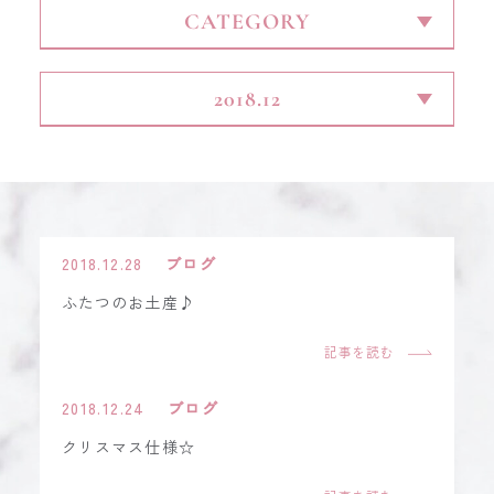
CONTACT
2018.12.28
ブログ
ふたつのお土産♪
記事を読む
2018.12.24
ブログ
クリスマス仕様☆