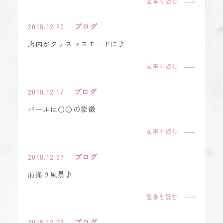
記事を読む
2018.12.20
ブログ
店内がクリスマスモードに♪
記事を読む
2018.12.17
ブログ
パールは〇〇の象徴
記事を読む
2018.12.07
ブログ
前撮り風景♪
記事を読む
2018.12.02
ブログ