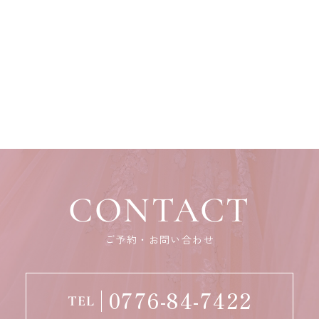
CONTACT
ご予約・お問い合わせ
0776-84-7422
TEL