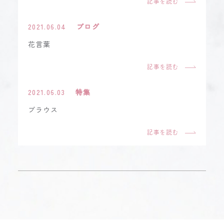
記事を読む
2021.06.04
ブログ
花言葉
記事を読む
2021.06.03
特集
ブラウス
記事を読む