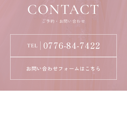
CONTACT
ご予約・お問い合わせ
0776-84-7422
TEL
お問い合わせフォームはこちら