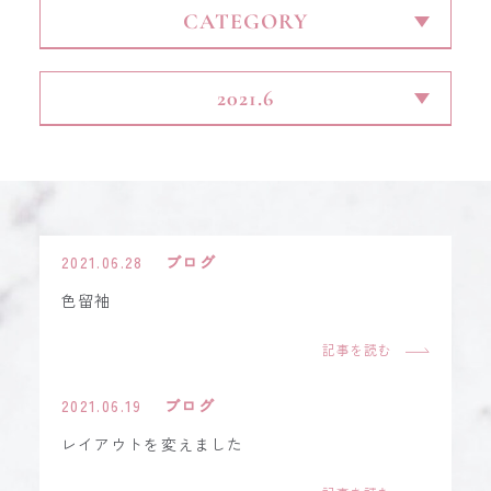
CONTACT
2021.06.28
ブログ
色留袖
記事を読む
2021.06.19
ブログ
レイアウトを変えました