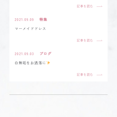
記事を読む
2021.09.09
特集
マーメイドドレス
記事を読む
2021.09.03
ブログ
白無垢をお洒落に
記事を読む