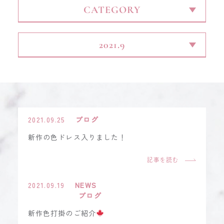
CONTACT
2021.09.25
ブログ
新作の色ドレス入りました！
記事を読む
2021.09.19
NEWS
ブログ
新作色打掛のご紹介