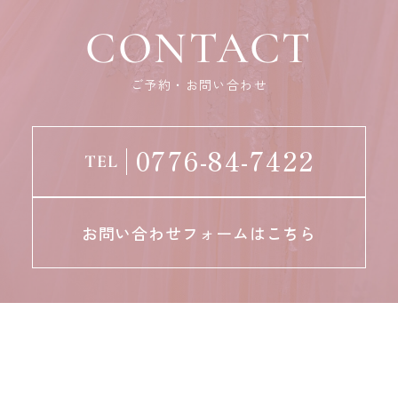
CONTACT
ご予約・お問い合わせ
0776-84-7422
TEL
お問い合わせフォームはこちら