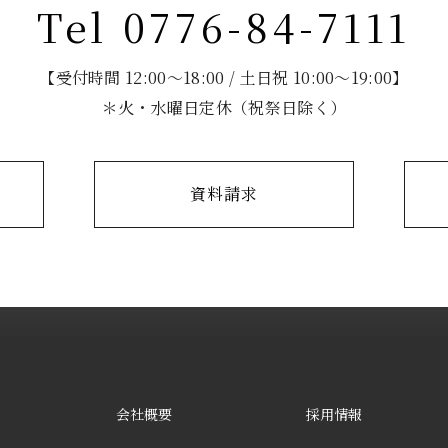
Tel 0776-84-7111
【受付時間 12:00～18:00 / 土日祝 10:00～19:00】
＊火・水曜日定休（祝祭日除く）
資料請求
会社概要
採用情報