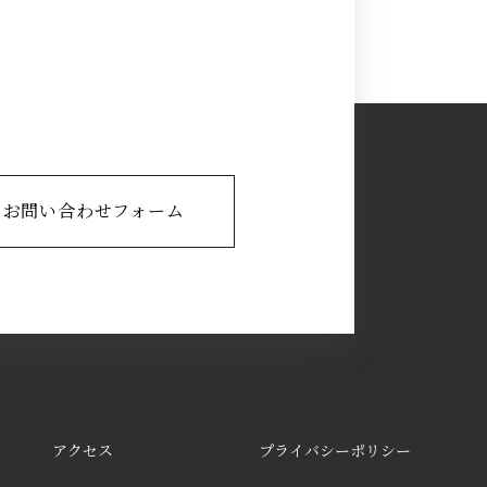
お問い合わせフォーム
アクセス
プライバシーポリシー