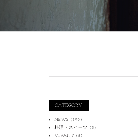
CATEGORY
NEWS
(399)
料理・スイーツ
(3)
VIVANT
(8)