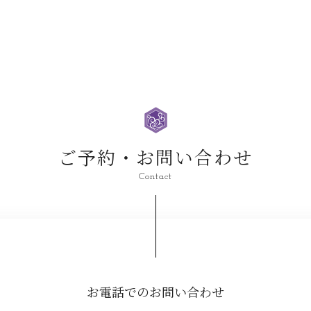
ご予約・お問い合わせ
Contact
お電話でのお問い合わせ