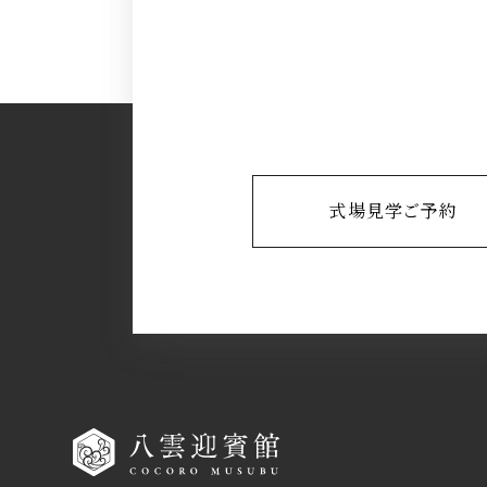
式場見学ご予約