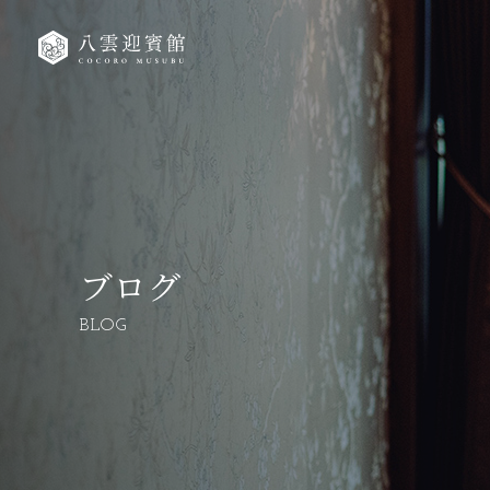
ブログ
BLOG