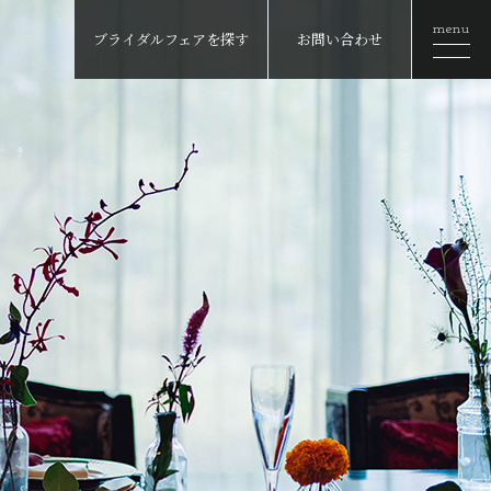
menu
ブライダルフェアを探す
お問い合わせ