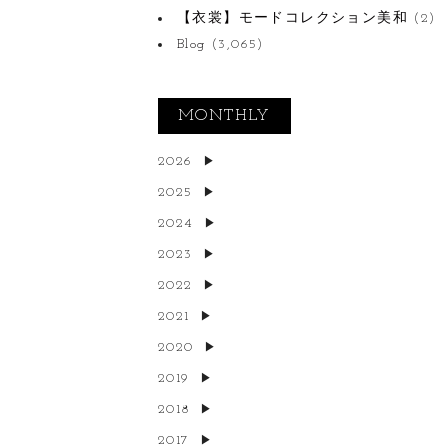
【衣裳】モードコレクション美和
(2)
Blog
(3,065)
MONTHLY
2026
2025
2024
2023
2022
2021
2020
2019
2018
2017