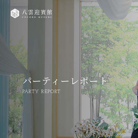
パーティーレポート
PARTY REPORT