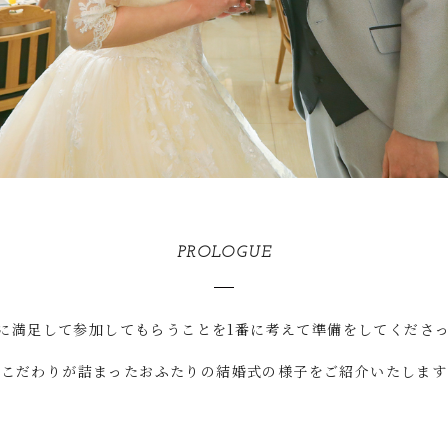
PROLOGUE
に満足して参加してもらうことを1番に考えて準備をしてくださ
こだわりが詰まったおふたりの結婚式の様子をご紹介いたします