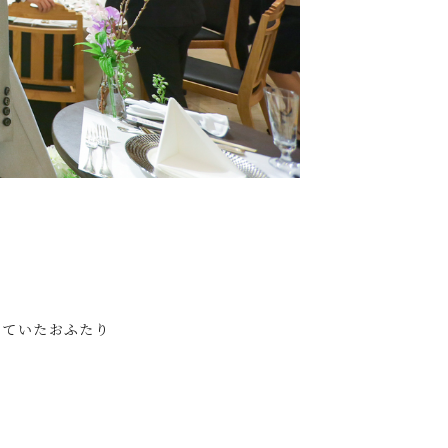
っていたおふたり