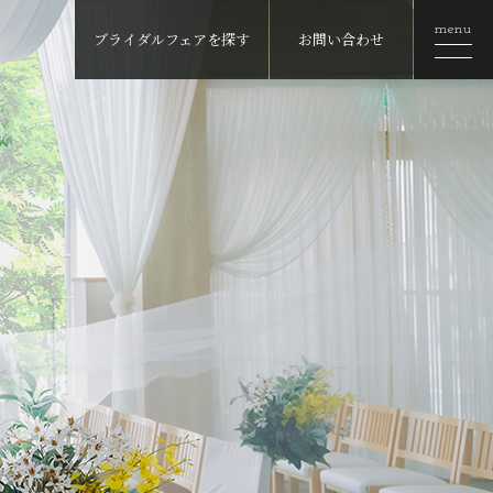
menu
ブライダルフェアを探す
お問い合わせ