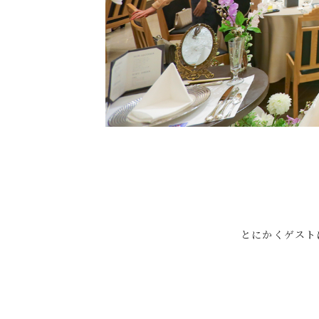
とにかくゲスト