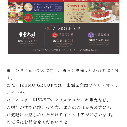
来年のリニューアルに向け、着々と準備が行われておりま
す。
また、IZUMO GROUPでは、出雲記念館のクリスマスデ
ィナーや、
パティスリーVIVANTのクリスマスケーキ販売など、
ご婚礼がすでに終わった方、またはこれからの方にも
お気軽にお楽しみいただけるイベント等がございます。
お気軽にお問合せくださいませ。