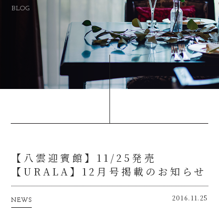
BLOG
【八雲迎賓館】11/25発売
【URALA】12月号掲載のお知らせ
2016.11.25
NEWS