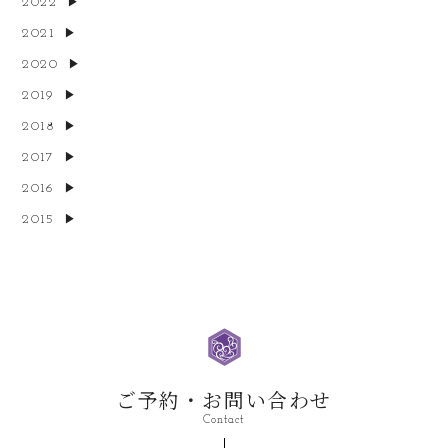
2022
2021
2020
2019
2018
2017
2016
2015
ご予約・お問い合わせ
Contact