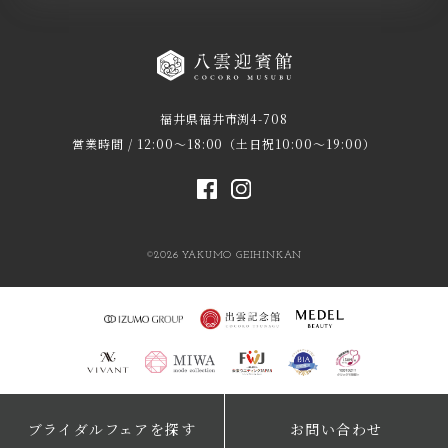
福井県福井市渕4-708
営業時間 / 12:00～18:00（土日祝10:00～19:00）
©2026 YAKUMO GEIHINKAN
ブライダルフェアを探す
お問い合わせ