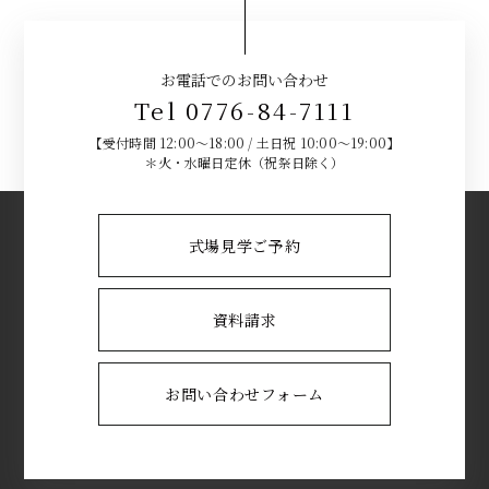
お電話でのお問い合わせ
Tel 0776-84-7111
【受付時間 12:00～18:00 / 土日祝 10:00～19:00】
＊火・水曜日定休（祝祭日除く）
式場見学ご予約
資料請求
お問い合わせフォーム