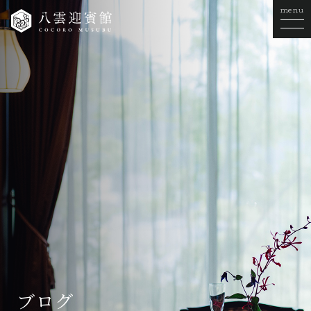
menu
ブログ