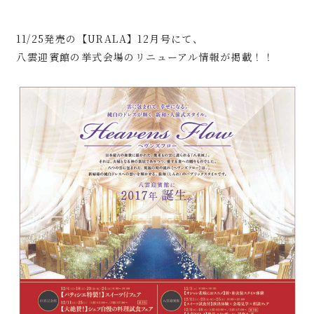
11/25発売の【URALA】12月号にて、
八雲迎賓館の挙式会場のリニューアル情報が掲載！！