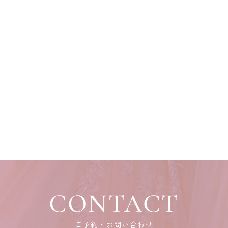
CONTACT
ご予約・お問い合わせ