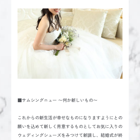
■サムシングニュー 〜何か新しいもの〜
これからの新生活が幸せなものになりますようにとの
願いを込めて新しく用意するものとしてお気に入りの
ウェディングシューズをみつけて新調し、結婚式が終