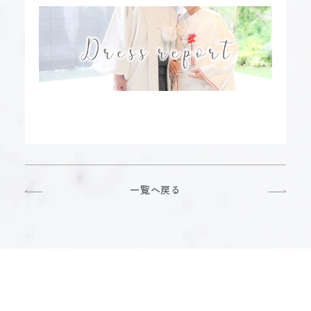
一覧へ戻る