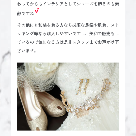
わってからもインテリアとしてシューズを飾るのも素
敵ですね
その他にも和装を着る方なら必須な足袋や肌着、スト
ッキング等なら購入しやすいですし、美和で販売もし
ているので気になる方は是非スタッフまでお声がけ下
さいませ。