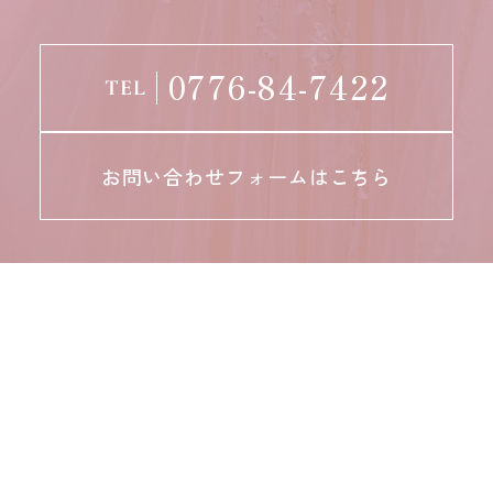
0776-84-7422
TEL
お問い合わせフォームはこちら
〒918-8026 福井市渕4丁目752番地