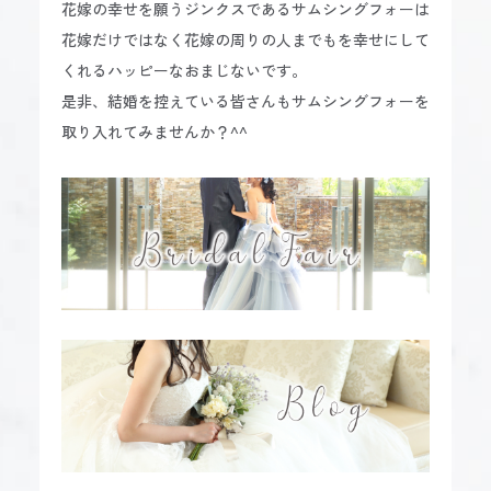
花嫁の幸せを願うジンクスであるサムシングフォーは
花嫁だけではなく花嫁の周りの人までもを幸せにして
くれるハッピーなおまじないです。
是非、結婚を控えている皆さんもサムシングフォーを
取り入れてみませんか？^^