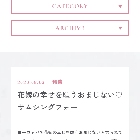
CONTACT
2020.08.03
特集
花嫁の幸せを願うおまじない♡
サムシングフォー
ヨーロッパで花嫁の幸せを願うおまじないと言われて