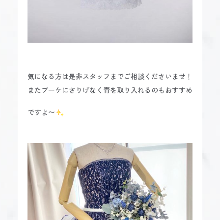
気になる方は是非スタッフまでご相談くださいませ！
またブーケにさりげなく青を取り入れるのもおすすめ
ですよ〜