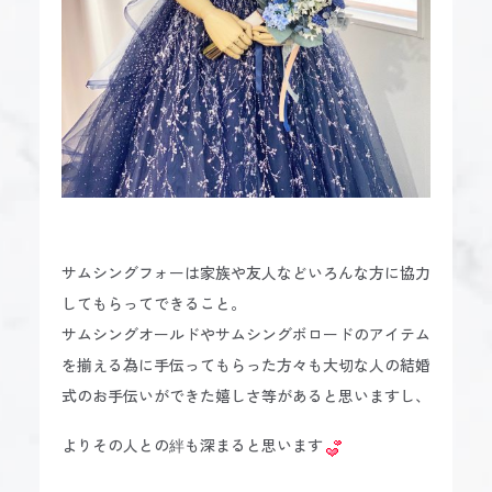
サムシングフォーは家族や友人などいろんな方に協力
してもらってできること。
サムシングオールドやサムシングボロードのアイテム
を揃える為に手伝ってもらった方々も大切な人の結婚
式のお手伝いができた嬉しさ等があると思いますし、
よりその人との絆も深まると思います