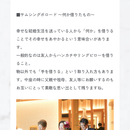
■サムシングボロード 〜何か借りたもの〜
幸せな結婚生活を送っている人から「何か」を借りる
ことでその幸せをあやかるという意味合いがありま
す。
一般的なのは友人からハンカチやリングピローを借り
ること。
物以外でも「手を借りる」という取り入れ方もありま
す。中座の時に父親や祖母、友人等にお願いするのも
お互いにとって素敵な思い出として残りますね。