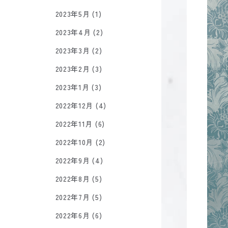
2023年5月 (1)
2023年4月 (2)
2023年3月 (2)
2023年2月 (3)
2023年1月 (3)
2022年12月 (4)
2022年11月 (6)
2022年10月 (2)
2022年9月 (4)
2022年8月 (5)
2022年7月 (5)
2022年6月 (6)