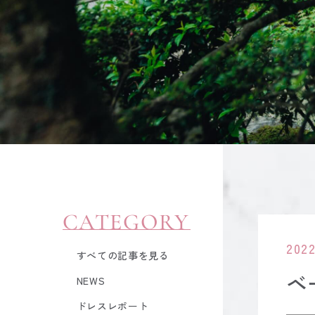
CATEGORY
2022
すべての記事を見る
ベ
NEWS
ドレスレポート