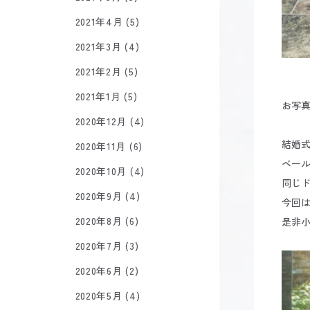
2021年4月 (5)
2021年3月 (4)
2021年2月 (5)
2021年1月 (5)
お写真
2020年12月 (4)
結婚
2020年11月 (6)
ベー
2020年10月 (4)
同じ
2020年9月 (4)
今回
2020年8月 (6)
是非小
2020年7月 (3)
2020年6月 (2)
2020年5月 (4)