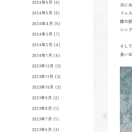
2024年6月 (6)
次に
2024年5月 (5)
ドレス
腰の
2024年4月 (5)
シンプ
2024年3月 (7)
2024年2月 (4)
そし
長い
2024年1月 (4)
2023年12月 (3)
2023年11月 (3)
2023年10月 (3)
2023年9月 (2)
2023年8月 (1)
2023年7月 (1)
2023年6月 (3)