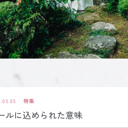
.03.05
特集
ールに込められた意味