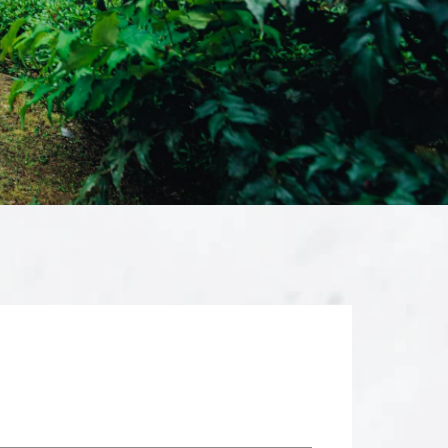
CONTACT