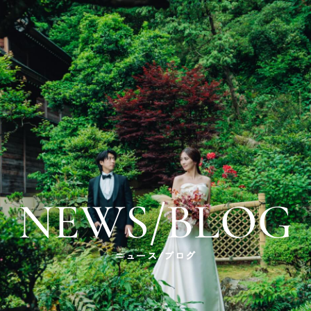
NEWS/BLOG
ニュース/ブログ