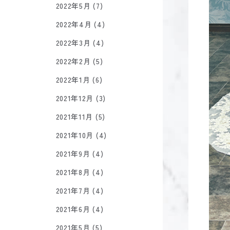
2022年5月 (7)
2022年4月 (4)
2022年3月 (4)
2022年2月 (5)
2022年1月 (6)
2021年12月 (3)
2021年11月 (5)
2021年10月 (4)
2021年9月 (4)
2021年8月 (4)
2021年7月 (4)
2021年6月 (4)
2021年5月 (5)