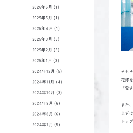
2026年5月 (1)
2025年5月 (1)
2025年4月 (1)
2025年3月 (3)
2025年2月 (3)
2025年1月 (3)
2024年12月 (5)
そも
花嫁
2024年11月 (4)
「愛
2024年10月 (3)
2024年9月 (6)
また
まず
2024年8月 (6)
トッ
2024年7月 (5)