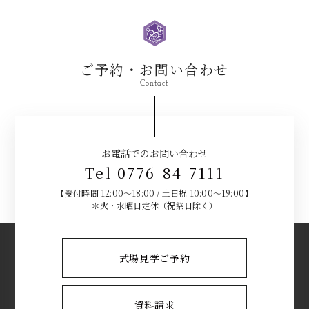
ご予約・お問い合わせ
Contact
お電話でのお問い合わせ
Tel 0776-84-7111
【受付時間 12:00～18:00 / 土日祝 10:00～19:00】
＊火・水曜日定休（祝祭日除く）
式場見学ご予約
資料請求