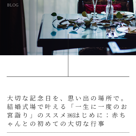
BLOG
大切な記念日を、思い出の場所で。
結婚式場で叶える「一生に一度のお
宮詣り」のススメ￼はじめに：赤ち
ゃんとの初めての大切な行事