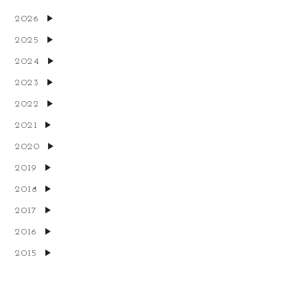
2026
2025
2024
2023
2022
2021
2020
2019
2018
2017
2016
2015