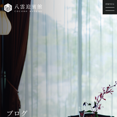
menu
ブログ