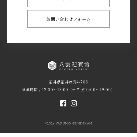
お問い合わせフォーム
福井県福井市渕4-708
営業時間 / 12:00～18:00（土日祝10:00～19:00）
©2026 YAKUMO GEIHINKAN