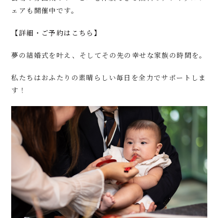
ェアも開催中です。
【詳細・ご予約はこちら】
夢の結婚式を叶え、そしてその先の幸せな家族の時間を。
私たちはおふたりの素晴らしい毎日を全力でサポートしま
す！