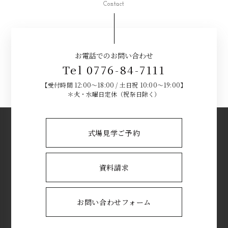
Contact
お電話でのお問い合わせ
Tel 0776-84-7111
【受付時間 12:00～18:00 / 土日祝 10:00～19:00】
＊火・水曜日定休（祝祭日除く）
式場見学ご予約
資料請求
お問い合わせフォーム