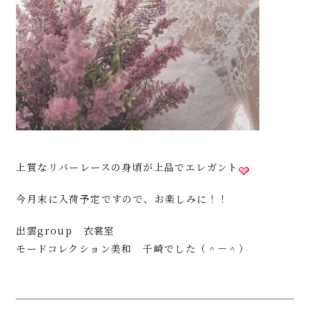
上質なリバーレースの身頃が上品でエレガント
今月末に入荷予定ですので、お楽しみに！！
出雲group 衣裳室
モードコレクション美和 千崎でした（＾－＾）