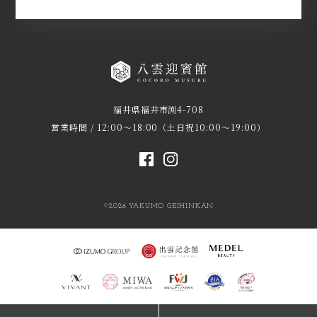
福井県福井市渕4-708
営業時間 / 12:00～18:00（土日祝10:00～19:00）
©2026 YAKUMO GEIHINKAN