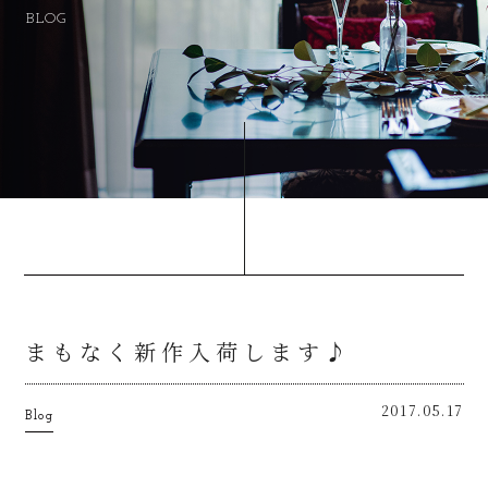
BLOG
まもなく新作入荷します♪
2017.05.17
Blog