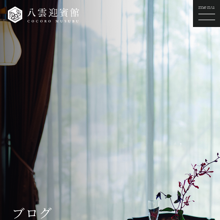
menu
ブログ