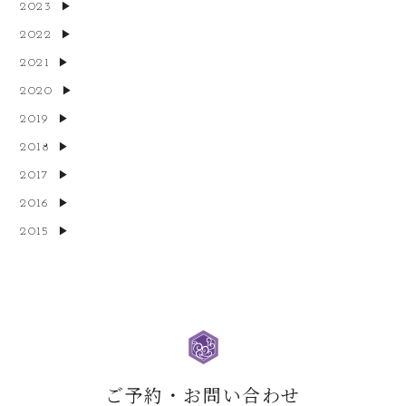
2023
2022
2021
2020
2019
2018
2017
2016
2015
ご予約・お問い合わせ