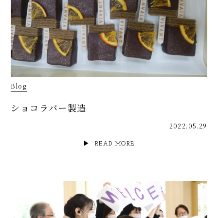
Blog
ショコラバー製造
2022.05.29
READ MORE