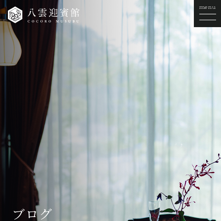
menu
ブログ