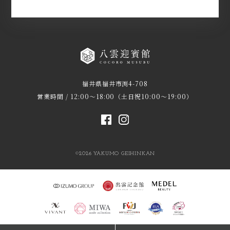
福井県福井市渕4-708
営業時間 / 12:00～18:00（土日祝10:00～19:00）
©2026 YAKUMO GEIHINKAN