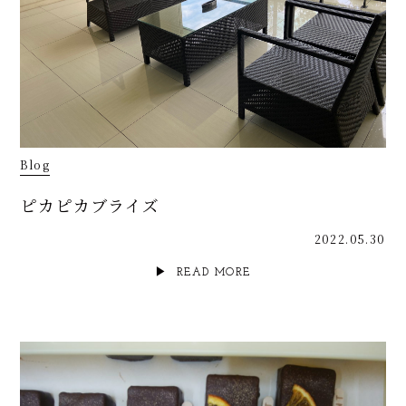
Blog
ピカピカブライズ
2022.05.30
READ MORE