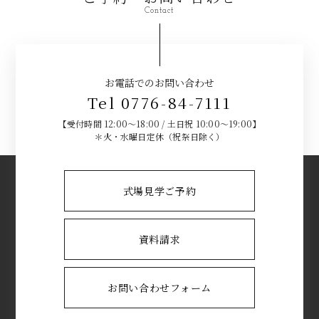
Contact
お電話でのお問い合わせ
Tel 0776-84-7111
【受付時間 12:00～18:00 / 土日祝 10:00～19:00】
＊火・水曜日定休（祝祭日除く）
式場見学ご予約
資料請求
お問い合わせフォーム