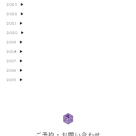
2023
2022
2021
2020
2019
2018
2017
2016
2015
ご予約・お問い合わせ