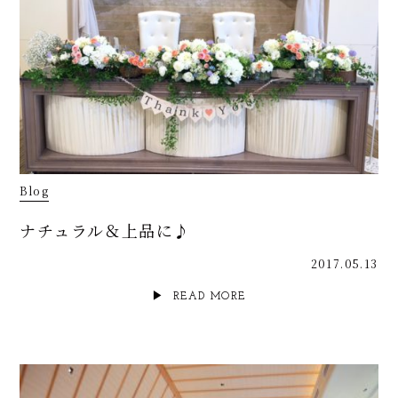
Blog
ナチュラル＆上品に♪
2017.05.13
READ MORE