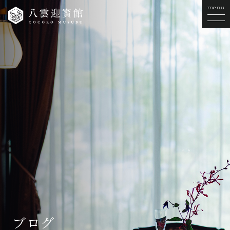
menu
ブログ