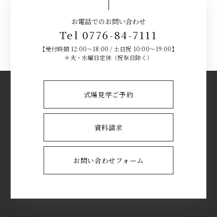
お電話でのお問い合わせ
Tel 0776-84-7111
【受付時間 12:00～18:00 / 土日祝 10:00～19:00】
＊火・水曜日定休（祝祭日除く）
式場見学ご予約
資料請求
お問い合わせフォーム