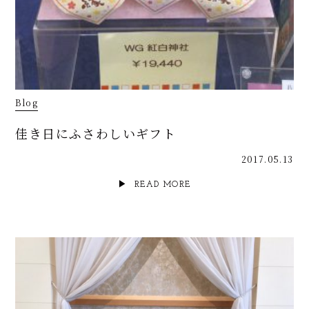
Blog
佳き日にふさわしいギフト
2017.05.13
READ MORE