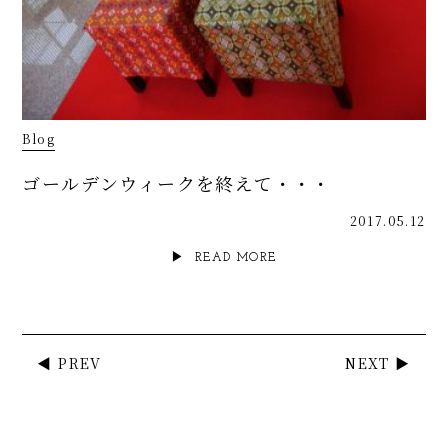
Blog
ゴールデンウィークを終えて・・・
2017.05.12
READ MORE
◀ PREV
NEXT ▶