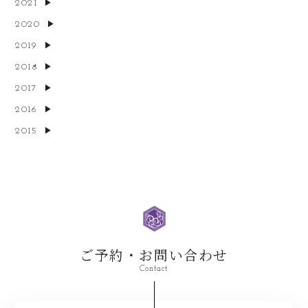
2021
2020
2019
2018
2017
2016
2015
ご予約・お問い合わせ
Contact