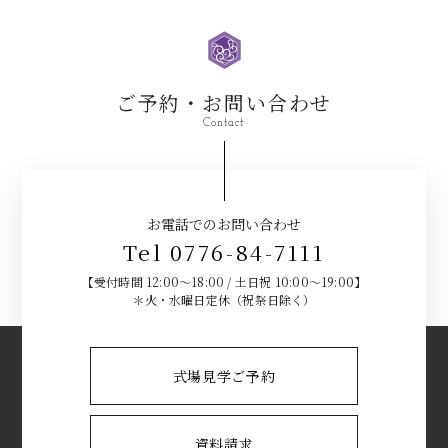
ご予約・お問い合わせ
Contact
お電話でのお問い合わせ
Tel 0776-84-7111
【受付時間 12:00～18:00 / 土日祝 10:00～19:00】
＊火・水曜日定休（祝祭日除く）
式場見学ご予約
資料請求