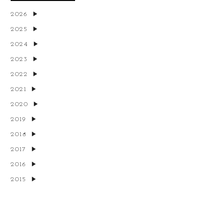
2026
2025
2024
2023
2022
2021
2020
2019
2018
2017
2016
2015