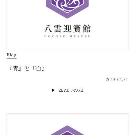
Blog
『青』と『白』
2016.01.31
READ MORE