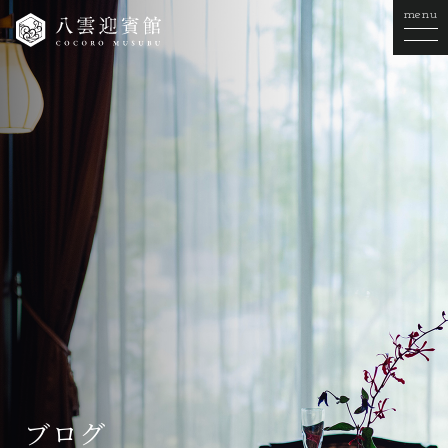
menu
ブログ