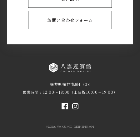
お問い合わせフォーム
福井県福井市渕4-708
営業時間 / 12:00～18:00（土日祝10:00～19:00）
©2026 YAKUMO GEIHINKAN