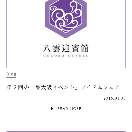
Blog
年２回の「最大級イベント」アイテムフェア
2016.01.31
READ MORE