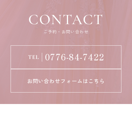
CONTACT
ご予約・お問い合わせ
0776-84-7422
TEL
お問い合わせフォームはこちら