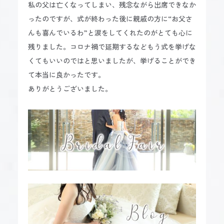
私の父は亡くなってしまい、残念ながら出席できなか
ったのですが、式が終わった後に親戚の方に“お父さ
んも喜んでいるわ”と涙をしてくれたのがとても心に
残りました。コロナ禍で延期するなどもう式を挙げな
くてもいいのではと思いましたが、挙げることができ
て本当に良かったです。
ありがとうございました。