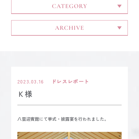
CONTACT
2023.03.16
ドレスレポート
Ｋ様
八雲迎賓館にて挙式・披露宴を行われました。