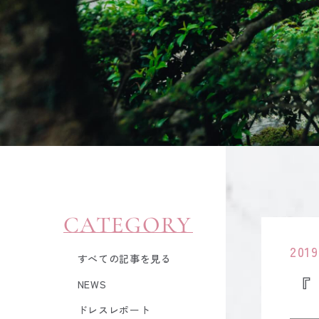
CATEGORY
2019
すべての記事を見る
『
NEWS
ドレスレポート