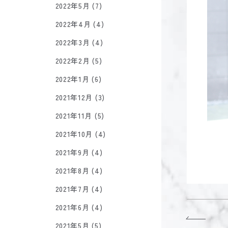
2022年5月 (7)
2022年4月 (4)
2022年3月 (4)
2022年2月 (5)
2022年1月 (6)
2021年12月 (3)
2021年11月 (5)
2021年10月 (4)
2021年9月 (4)
2021年8月 (4)
2021年7月 (4)
2021年6月 (4)
2021年5月 (5)