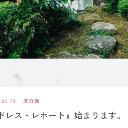
.09.20
未分類
ドレス・レポート』始まります。