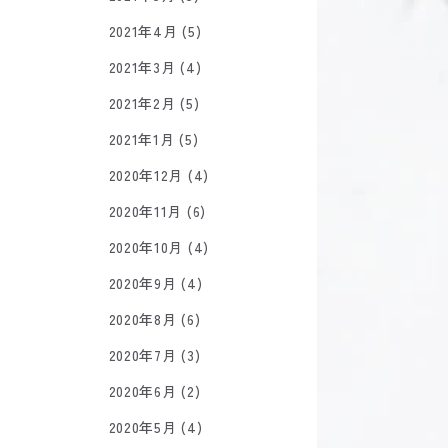
2021年4月 (5)
2021年3月 (4)
2021年2月 (5)
2021年1月 (5)
2020年12月 (4)
2020年11月 (6)
2020年10月 (4)
2020年9月 (4)
2020年8月 (6)
2020年7月 (3)
2020年6月 (2)
2020年5月 (4)