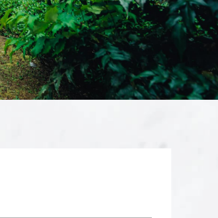
CONTACT