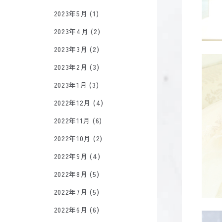
2023年5月 (1)
2023年4月 (2)
2023年3月 (2)
2023年2月 (3)
2023年1月 (3)
2022年12月 (4)
2022年11月 (6)
2022年10月 (2)
2022年9月 (4)
2022年8月 (5)
2022年7月 (5)
2022年6月 (6)