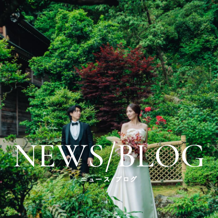
NEWS/BLOG
ニュース/ブログ