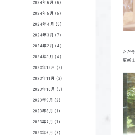
2024年6月 (6)
2024年5月 (5)
2024年4月 (5)
2024年3月 (7)
2024年2月 (4)
ただ
2024年1月 (4)
更新
2023年12月 (3)
2023年11月 (3)
2023年10月 (3)
2023年9月 (2)
2023年8月 (1)
2023年7月 (1)
2023年6月 (3)