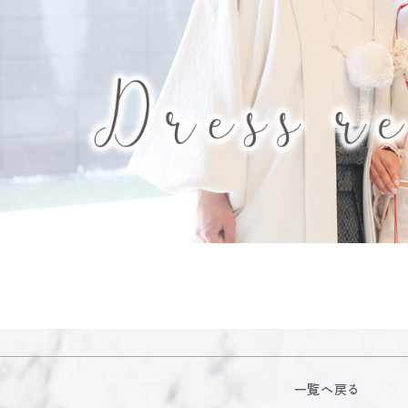
一覧へ戻る