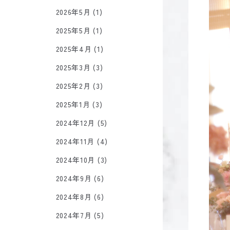
2026年5月 (1)
2025年5月 (1)
2025年4月 (1)
2025年3月 (3)
2025年2月 (3)
2025年1月 (3)
2024年12月 (5)
2024年11月 (4)
2024年10月 (3)
2024年9月 (6)
2024年8月 (6)
2024年7月 (5)